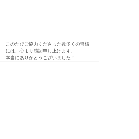
このたびご協力くださった数多くの皆様
には、心より感謝申し上げます。
本当にありがとうございました！
すべて表示
最新記事