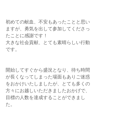
初めての献血、不安もあったことと思い
ますが、勇気を出して参加してくださっ
たことに感謝です！
大きな社会貢献、とても素晴らしい行動
です。
開始してすぐから盛況となり、待ち時間
が長くなってしまった場面もありご迷惑
をおかけいたしましたが、とても多くの
方々にお越しいただきましたおかげで、
目標の人数を達成することができまし
た。