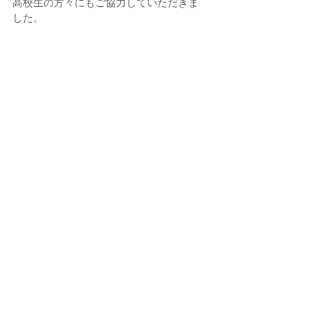
高校生の方々にもご協力していただきま
した。