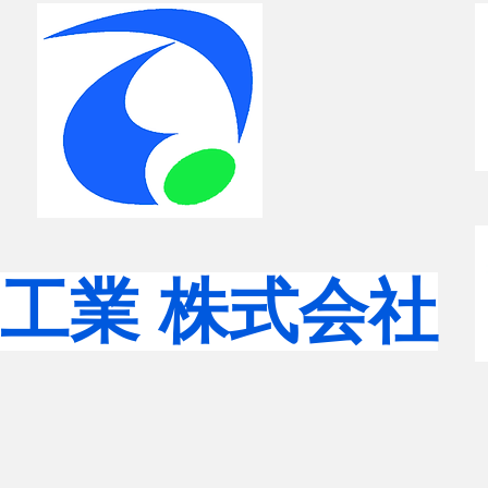
舗工業 株式会社