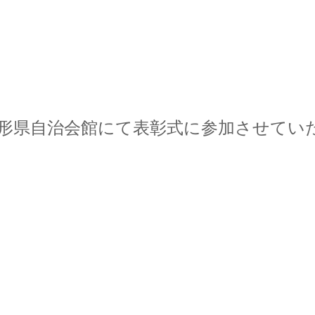
山形県自治会館にて表彰式に参加させてい