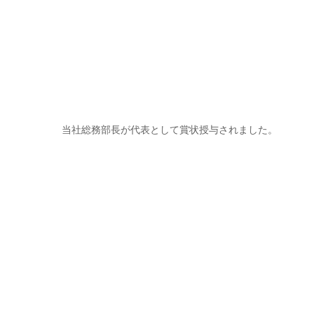
当社総務部長が代表として賞状授与されました。