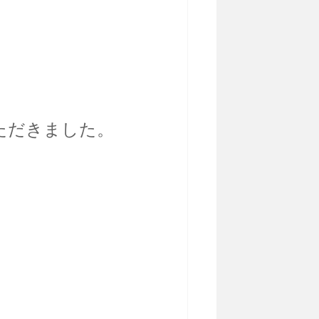
ただきました。