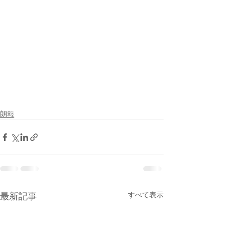
朗報
すべて表示
最新記事